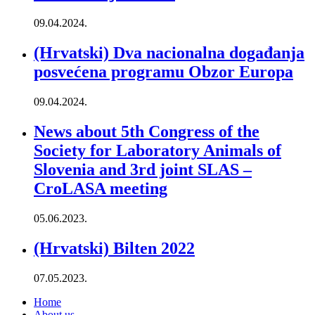
09.04.2024.
(Hrvatski) Dva nacionalna događanja
posvećena programu Obzor Europa
09.04.2024.
News about 5th Congress of the
Society for Laboratory Animals of
Slovenia and 3rd joint SLAS –
CroLASA meeting
05.06.2023.
(Hrvatski) Bilten 2022
07.05.2023.
Home
About us