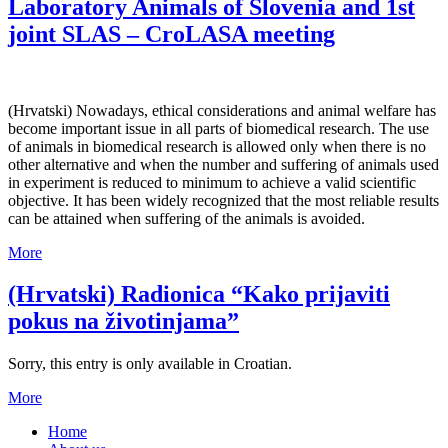
Laboratory Animals of Slovenia and 1st
joint SLAS – CroLASA meeting
(Hrvatski) Nowadays, ethical considerations and animal welfare has
become important issue in all parts of biomedical research. The use
of animals in biomedical research is allowed only when there is no
other alternative and when the number and suffering of animals used
in experiment is reduced to minimum to achieve a valid scientific
objective. It has been widely recognized that the most reliable results
can be attained when suffering of the animals is avoided.
More
(Hrvatski) Radionica “Kako prijaviti
pokus na životinjama”
Sorry, this entry is only available in Croatian.
More
Home