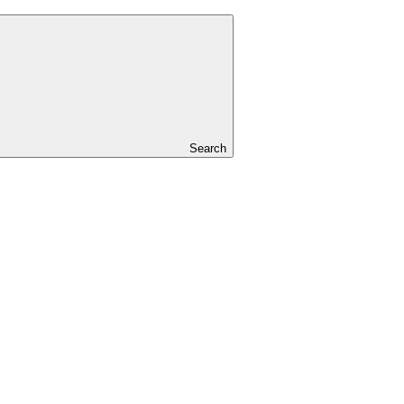
Search