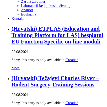
Zaštita životinja
Laboratorijske i pokusne životinje
Znanost
Edukacija
Kontakt
(Hrvatski) ETPLAS (Education and
Training Platform for LAS) besplatni
EU Function Specific on-line moduli
22.08.2021.
Sorry, this entry is only available in
Croatian
.
More
(Hrvatski) Tečajevi Charles River –
Rodent Surgery Training Sessions
22.08.2021.
Sorry, this entry is only available in
Croatian
.