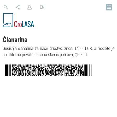
EN
Članarina
Godišnja članarina za naše društvo iznosi 14,00 EUR, a možete je
uplatiti kao privatna osoba skenirajući ovaj QR kod.