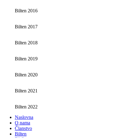
Bilten 2016
Bilten 2017
Bilten 2018
Bilten 2019
Bilten 2020
Bilten 2021
Bilten 2022
Naslovna
O nama
Članstvo
Bilten