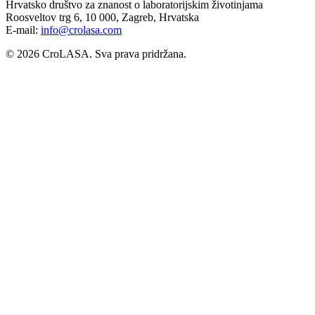
Hrvatsko društvo za znanost o laboratorijskim životinjama
Roosveltov trg 6, 10 000, Zagreb, Hrvatska
E-mail:
info@crolasa.com
© 2026 CroLASA. Sva prava pridržana.