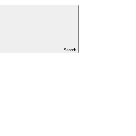
Search