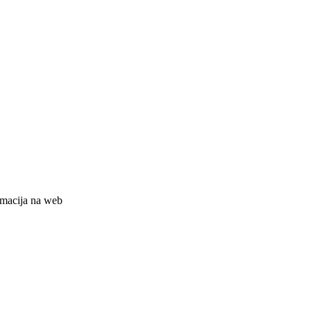
rmacija na web