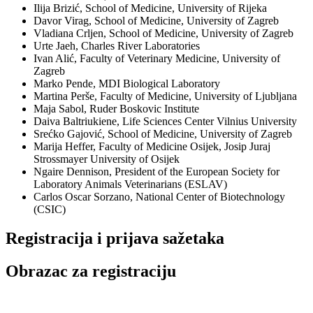
Ilija Brizić, School of Medicine, University of Rijeka
Davor Virag, School of Medicine, University of Zagreb
Vladiana Crljen, School of Medicine, University of Zagreb
Urte Jaeh, Charles River Laboratories
Ivan Alić, Faculty of Veterinary Medicine, University of
Zagreb
Marko Pende, MDI Biological Laboratory
Martina Perše, Faculty of Medicine, University of Ljubljana
Maja Sabol, Ruder Boskovic Institute
Daiva Baltriukiene, Life Sciences Center Vilnius University
Srećko Gajović, School of Medicine, University of Zagreb
Marija Heffer, Faculty of Medicine Osijek, Josip Juraj
Strossmayer University of Osijek
Ngaire Dennison, President of the European Society for
Laboratory Animals Veterinarians (ESLAV)
Carlos Oscar Sorzano, National Center of Biotechnology
(CSIC)
Registracija i prijava sažetaka
Obrazac za registraciju