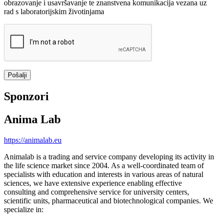
obrazovanje i usavršavanje te znanstvena komunikacija vezana uz
rad s laboratorijskim životinjama
Sponzori
Anima Lab
https://animalab.eu
Animalab is a trading and service company developing its activity in
the life science market since 2004. As a well-coordinated team of
specialists with education and interests in various areas of natural
sciences, we have extensive experience enabling effective
consulting and comprehensive service for university centers,
scientific units, pharmaceutical and biotechnological companies. We
specialize in: