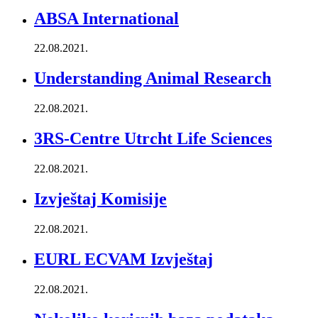
ABSA International
22.08.2021.
Understanding Animal Research
22.08.2021.
3RS-Centre Utrcht Life Sciences
22.08.2021.
Izvještaj Komisije
22.08.2021.
EURL ECVAM Izvještaj
22.08.2021.