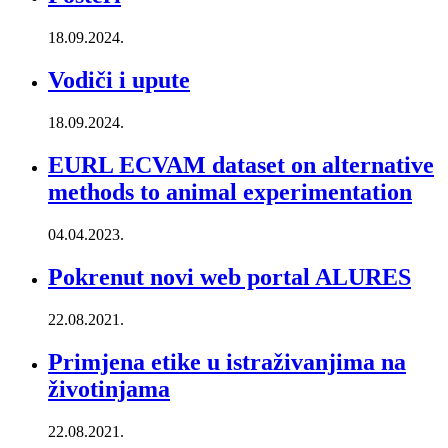
18.09.2024.
Vodiči i upute
18.09.2024.
EURL ECVAM dataset on alternative
methods to animal experimentation
04.04.2023.
Pokrenut novi web portal ALURES
22.08.2021.
Primjena etike u istraživanjima na
životinjama
22.08.2021.